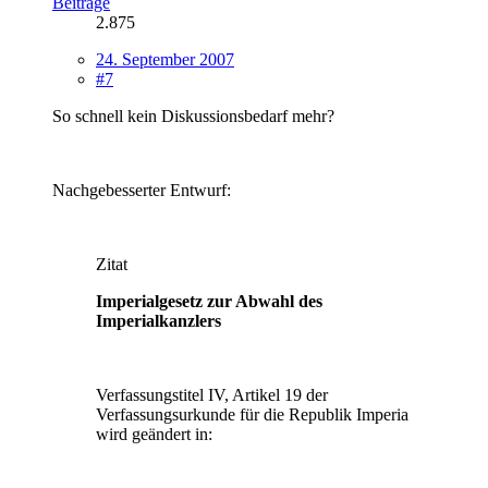
Beiträge
2.875
24. September 2007
#7
So schnell kein Diskussionsbedarf mehr?
Nachgebesserter Entwurf:
Zitat
Imperialgesetz zur Abwahl des
Imperialkanzlers
Verfassungstitel IV, Artikel 19 der
Verfassungsurkunde für die Republik Imperia
wird geändert in: