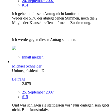
24. September 2007
#14
Ich gehe mit diesem Antrag nicht konform.
Weder die 51% der abgegebenen Stimmen, noch die 2
Mitglieder-Klausel treffen auf meine Zustimmung.
Ich werde gegen diesen Antrag stimmen.
Inhalt melden
Michael Schneider
Unionspräsident a.D.
Beiträge
2.875
25. September 2007
#15
Und was schlagen sie stattdessen vor? Nur dagegen sein gibts
nicht. Bitte konstruktiv.