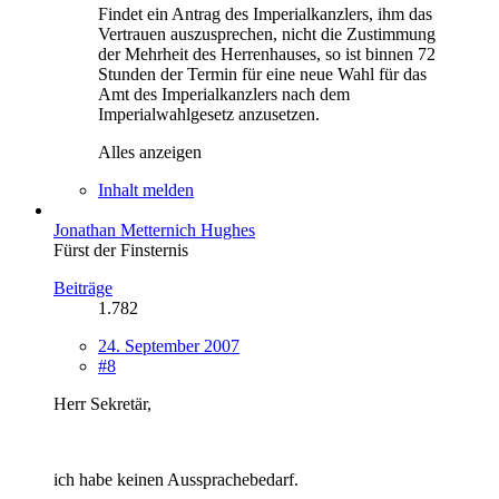
Findet ein Antrag des Imperialkanzlers, ihm das
Vertrauen auszusprechen, nicht die Zustimmung
der Mehrheit des Herrenhauses, so ist binnen 72
Stunden der Termin für eine neue Wahl für das
Amt des Imperialkanzlers nach dem
Imperialwahlgesetz anzusetzen.
Alles anzeigen
Inhalt melden
Jonathan Metternich Hughes
Fürst der Finsternis
Beiträge
1.782
24. September 2007
#8
Herr Sekretär,
ich habe keinen Aussprachebedarf.