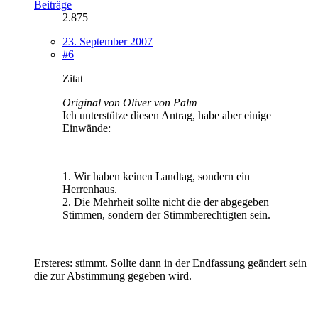
Beiträge
2.875
23. September 2007
#6
Zitat
Original von Oliver von Palm
Ich unterstütze diesen Antrag, habe aber einige
Einwände:
1. Wir haben keinen Landtag, sondern ein
Herrenhaus.
2. Die Mehrheit sollte nicht die der abgegeben
Stimmen, sondern der Stimmberechtigten sein.
Ersteres: stimmt. Sollte dann in der Endfassung geändert sein
die zur Abstimmung gegeben wird.