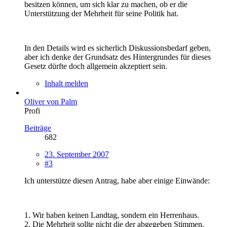
besitzen können, um sich klar zu machen, ob er die
Unterstützung der Mehrheit für seine Politik hat.
In den Details wird es sicherlich Diskussionsbedarf geben,
aber ich denke der Grundsatz des Hintergrundes für dieses
Gesetz dürfte doch allgemein akzeptiert sein.
Inhalt melden
Oliver von Palm
Profi
Beiträge
682
23. September 2007
#3
Ich unterstütze diesen Antrag, habe aber einige Einwände:
1. Wir haben keinen Landtag, sondern ein Herrenhaus.
2. Die Mehrheit sollte nicht die der abgegeben Stimmen,