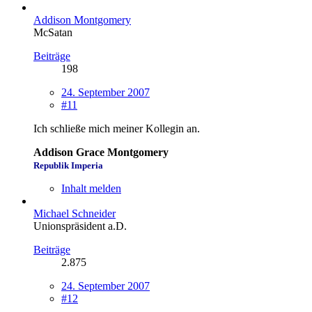
Addison Montgomery
McSatan
Beiträge
198
24. September 2007
#11
Ich schließe mich meiner Kollegin an.
Addison Grace Montgomery
Republik Imperia
Inhalt melden
Michael Schneider
Unionspräsident a.D.
Beiträge
2.875
24. September 2007
#12