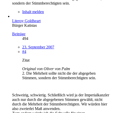
sondern der Stimmberechtigten sein.
Inhalt melden
Literoy Goldheart
Bürger Katistas
Beiträge
494
23. September 2007
#4
Zitat
Original von Oliver von Palm
2. Die Mehrheit sollte nicht die der abgegeben
Stimmen, sondern der Stimmberechtigten sein.
Schweirig, schwierig. Schließlich wird ja der Imperialkanzler
auch nur durch die abgegebenen Stimmen gewählt, nicht
durch die Mehrheit der Stimmberechtigten. Wir würden hier
also zweierlei Maß anwenden.