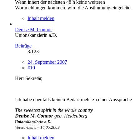
Wenn innert der nächsten 48 h keine weiteren
Wortmeldungen kommen, wird die Abstimmung eingeleitet.
Inhalt melden
Denise M. Connor
Unionskanzlerin a.D.
Beiträge
3.123
24. September 2007
#10
Herr Sekretär,
Ich habe ebenfalls keinen Bedarf mehr zu einer Aussprache
The sweetest spirit in the whole country
Denise M. Connor
geb. Heidenberg
Unionskanzlerin a.D.
Verstorben am 14.05.2009
Inhalt melden