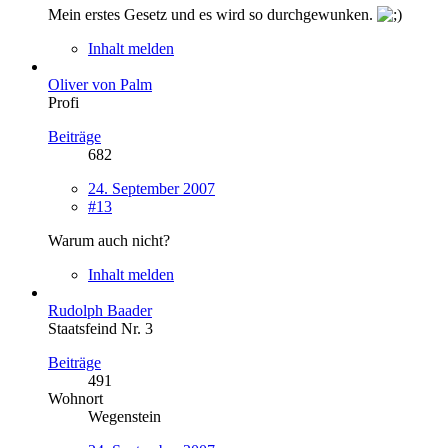
Mein erstes Gesetz und es wird so durchgewunken.
Inhalt melden
Oliver von Palm
Profi
Beiträge
682
24. September 2007
#13
Warum auch nicht?
Inhalt melden
Rudolph Baader
Staatsfeind Nr. 3
Beiträge
491
Wohnort
Wegenstein