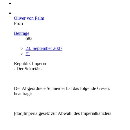
Oliver von Palm
Profi
Beiträge
682
23. September 2007
#1
Republik Imperia
- Der Sekretär -
Der Abgeordnete Schneider hat das folgende Gesetz
beantragt:
[doc]Imperialgesetz zur Abwahl des Imperialkanzlers