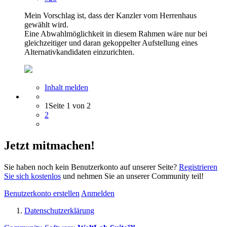
Mein Vorschlag ist, dass der Kanzler vom Herrenhaus
gewählt wird.
Eine Abwahlmöglichkeit in diesem Rahmen wäre nur bei
gleichzeitiger und daran gekoppelter Aufstellung eines
Alternativkandidaten einzurichten.
Inhalt melden
1
Seite 1 von 2
2
Jetzt mitmachen!
Sie haben noch kein Benutzerkonto auf unserer Seite?
Registrieren
Sie sich kostenlos
und nehmen Sie an unserer Community teil!
Benutzerkonto erstellen
Anmelden
Datenschutzerklärung