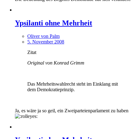
Ypsilanti ohne Mehrheit
Oliver von Palm
5. November 2008
Zitat
Original von Konrad Grimm
Das Mehrheitswahlrecht steht im Einklang mit
dem Demokratieprinzip.
Ja, es wäre ja so geil, ein Zweiparteienparlament zu haben