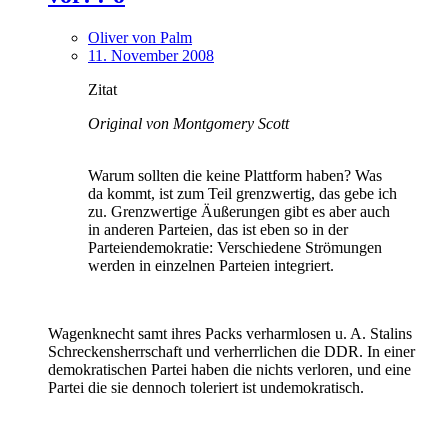
Oliver von Palm
11. November 2008
Zitat
Original von Montgomery Scott
Warum sollten die keine Plattform haben? Was
da kommt, ist zum Teil grenzwertig, das gebe ich
zu. Grenzwertige Äußerungen gibt es aber auch
in anderen Parteien, das ist eben so in der
Parteiendemokratie: Verschiedene Strömungen
werden in einzelnen Parteien integriert.
Wagenknecht samt ihres Packs verharmlosen u. A. Stalins
Schreckensherrschaft und verherrlichen die DDR. In einer
demokratischen Partei haben die nichts verloren, und eine
Partei die sie dennoch toleriert ist undemokratisch.