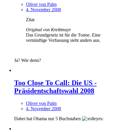
Oliver von Palm
4. November 2008
Zitat
Original von Kreittmayr
Das Grundgesetz ist für die Tonne. Eine
vernünftige Verfassung sieht anders aus.
Ja? Wie denn?
Too Close To Call: Die US -
Präsidentschaftswahl 2008
Oliver von Palm
4. November 2008
Dabei hat Obama nur 5 Buchstaben