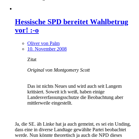
Hessische SPD bereitet Wahlbetrug
vor! :-o
Oliver von Palm
10. November 2008
Zitat
Original von Montgomery Scott
Das ist nichts Neues und wird auch seit Langem
kritisiert. Soweit ich weiß, haben einige
Landesverfassungsschutze die Beobachtung aber
mittlerweile eingestellt.
Ja, die SE. äh Linke hat ja auch gemeint, es sei ein Unding,
dass eine in diverse Landtage gewählte Partei beobachtet
werde. Nun könnte theoretisch ja auch die NPD dieses