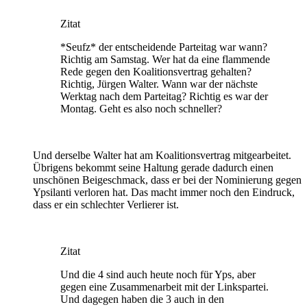
Zitat
*Seufz* der entscheidende Parteitag war wann?
Richtig am Samstag. Wer hat da eine flammende
Rede gegen den Koalitionsvertrag gehalten?
Richtig, Jürgen Walter. Wann war der nächste
Werktag nach dem Parteitag? Richtig es war der
Montag. Geht es also noch schneller?
Und derselbe Walter hat am Koalitionsvertrag mitgearbeitet.
Übrigens bekommt seine Haltung gerade dadurch einen
unschönen Beigeschmack, dass er bei der Nominierung gegen
Ypsilanti verloren hat. Das macht immer noch den Eindruck,
dass er ein schlechter Verlierer ist.
Zitat
Und die 4 sind auch heute noch für Yps, aber
gegen eine Zusammenarbeit mit der Linkspartei.
Und dagegen haben die 3 auch in den