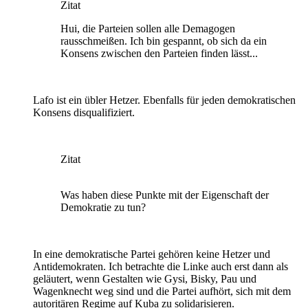
Zitat
Hui, die Parteien sollen alle Demagogen
rausschmeißen. Ich bin gespannt, ob sich da ein
Konsens zwischen den Parteien finden lässt...
Lafo ist ein übler Hetzer. Ebenfalls für jeden demokratischen
Konsens disqualifiziert.
Zitat
Was haben diese Punkte mit der Eigenschaft der
Demokratie zu tun?
In eine demokratische Partei gehören keine Hetzer und
Antidemokraten. Ich betrachte die Linke auch erst dann als
geläutert, wenn Gestalten wie Gysi, Bisky, Pau und
Wagenknecht weg sind und die Partei aufhört, sich mit dem
autoritären Regime auf Kuba zu solidarisieren.