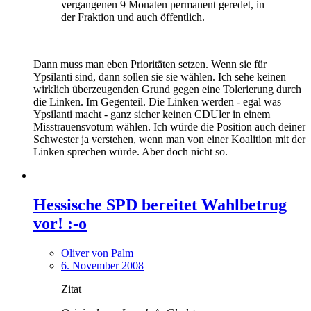
vergangenen 9 Monaten permanent geredet, in
der Fraktion und auch öffentlich.
Dann muss man eben Prioritäten setzen. Wenn sie für
Ypsilanti sind, dann sollen sie sie wählen. Ich sehe keinen
wirklich überzeugenden Grund gegen eine Tolerierung durch
die Linken. Im Gegenteil. Die Linken werden - egal was
Ypsilanti macht - ganz sicher keinen CDUler in einem
Misstrauensvotum wählen. Ich würde die Position auch deiner
Schwester ja verstehen, wenn man von einer Koalition mit der
Linken sprechen würde. Aber doch nicht so.
Hessische SPD bereitet Wahlbetrug
vor! :-o
Oliver von Palm
6. November 2008
Zitat