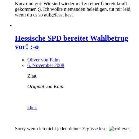
Kurz und gut: Wir sind wieder mal zu einer Übereinkunft
gekommen ;). Ich wollte niemanden beleidigen, tut mir leid,
wenn du es so aufgefasst hast.
Hessische SPD bereitet Wahlbetrug
vor! :-o
Oliver von Palm
6. November 2008
Zitat
Original von Kauli
klick
Sorry wenn ich nicht jeden deiner Ergüsse lese.