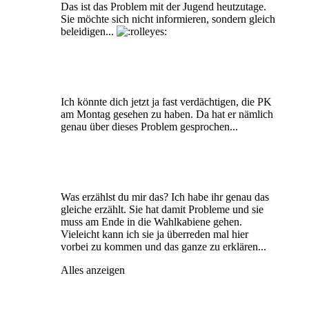
Das ist das Problem mit der Jugend heutzutage.
Sie möchte sich nicht informieren, sondern gleich
beleidigen...
Ich könnte dich jetzt ja fast verdächtigen, die PK
am Montag gesehen zu haben. Da hat er nämlich
genau über dieses Problem gesprochen...
Was erzählst du mir das? Ich habe ihr genau das
gleiche erzählt. Sie hat damit Probleme und sie
muss am Ende in die Wahlkabiene gehen.
Vieleicht kann ich sie ja überreden mal hier
vorbei zu kommen und das ganze zu erklären...
Alles anzeigen