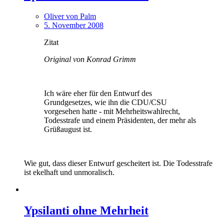
Oliver von Palm
5. November 2008
Zitat
Original von Konrad Grimm
Ich wäre eher für den Entwurf des
Grundgesetzes, wie ihn die CDU/CSU
vorgesehen hatte - mit Mehrheitswahlrecht,
Todesstrafe und einem Präsidenten, der mehr als
Grüßaugust ist.
Wie gut, dass dieser Entwurf gescheitert ist. Die Todesstrafe
ist ekelhaft und unmoralisch.
Ypsilanti ohne Mehrheit