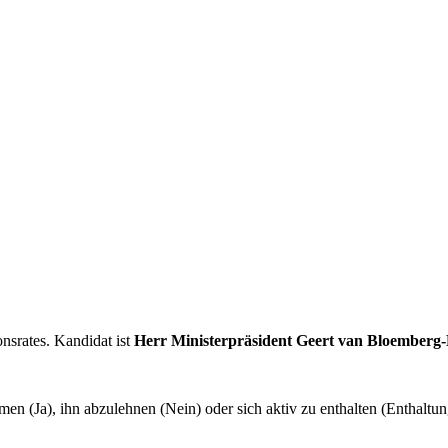
nsrates. Kandidat ist
Herr Ministerpräsident Geert van Bloemberg
en (Ja), ihn abzulehnen (Nein) oder sich aktiv zu enthalten (Enthalt