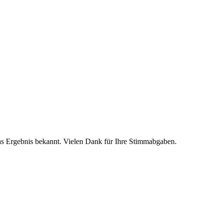
as Ergebnis bekannt. Vielen Dank für Ihre Stimmabgaben.