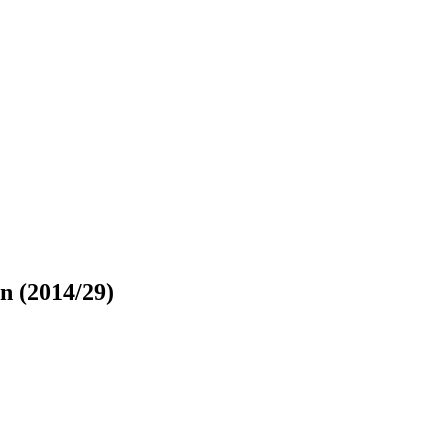
n (2014/29)