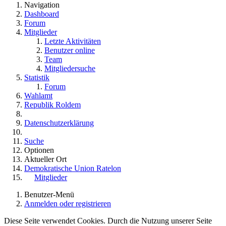
Navigation
Dashboard
Forum
Mitglieder
Letzte Aktivitäten
Benutzer online
Team
Mitgliedersuche
Statistik
Forum
Wahlamt
Republik Roldem
Datenschutzerklärung
Suche
Optionen
Aktueller Ort
Demokratische Union Ratelon
Mitglieder
Benutzer-Menü
Anmelden oder registrieren
Diese Seite verwendet Cookies. Durch die Nutzung unserer Seite