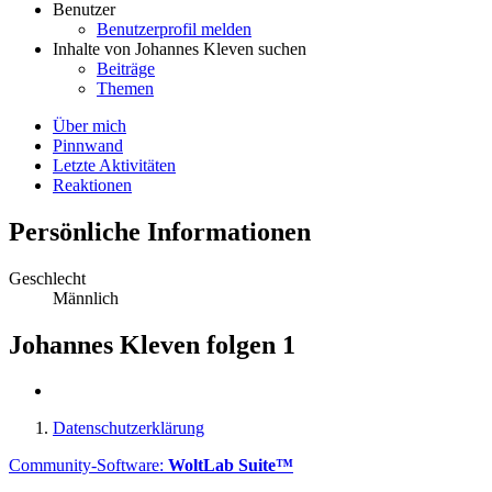
Benutzer
Benutzerprofil melden
Inhalte von Johannes Kleven suchen
Beiträge
Themen
Über mich
Pinnwand
Letzte Aktivitäten
Reaktionen
Persönliche Informationen
Geschlecht
Männlich
Johannes Kleven folgen
1
Datenschutzerklärung
Community-Software:
WoltLab Suite™