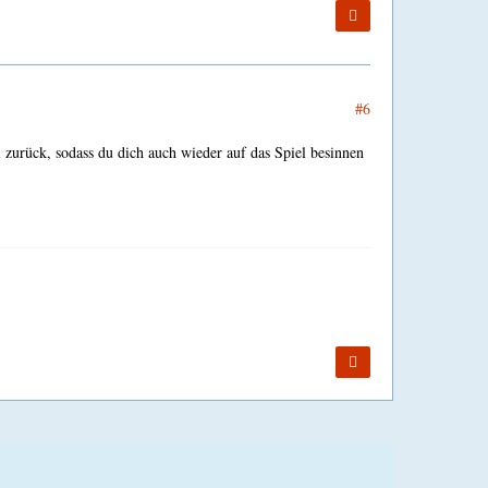
#6
 zurück, sodass du dich auch wieder auf das Spiel besinnen