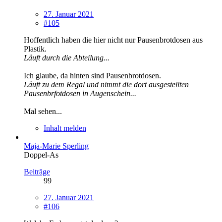
27. Januar 2021
#105
Hoffentlich haben die hier nicht nur Pausenbrotdosen aus
Plastik.
Läuft durch die Abteilung...
Ich glaube, da hinten sind Pausenbrotdosen.
Läuft zu dem Regal und nimmt die dort ausgestellten
Pausenbrfotdosen in Augenschein...
Mal sehen...
Inhalt melden
Maja-Marie Sperling
Doppel-As
Beiträge
99
27. Januar 2021
#106