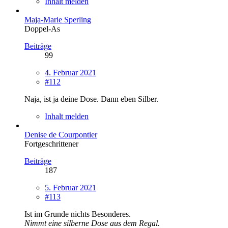
Inhalt melden
Maja-Marie Sperling
Doppel-As
Beiträge
99
4. Februar 2021
#112
Naja, ist ja deine Dose. Dann eben Silber.
Inhalt melden
Denise de Courpontier
Fortgeschrittener
Beiträge
187
5. Februar 2021
#113
Ist im Grunde nichts Besonderes.
Nimmt eine silberne Dose aus dem Regal.