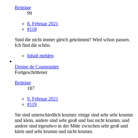
Beiträge
99
8. Februar 2021
#118
Sind die nicht immer gleich gekrümmt? Wird schon passen.
Ich find die schön.
Inhalt melden
Denise de Courpontier
Fortgeschrittener
Beiträge
187
9. Februar 2021
#119
Sie sind unterschiedlich krumm: einige sind sehr sehr krumm
und klein, andere sind sehr groß und fast nicht krumm, und
andere sind irgendwo in der Mitte zwischen sehr groß und
klein und sehr krumm und nicht krumm.