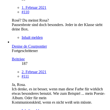
1. Februar 2021
#110
Rosé? Du meinst Rosa?
Pausenbrote sind doch besonders. Jeder in der Klasse sieht
deine Box.
Inhalt melden
Denise de Courpontier
Fortgeschrittener
Beiträge
187
2. Februar 2021
#111
Ja, Rosa.
Ich denke, es ist besser, wenn man diese Farbe für wirklich
etwas besonderes benutzt. Wie zum Beispiel ... mein Poesie-
Album. Oder für mein
Kommunionskleid, wenn es nicht weiß sein müsste.