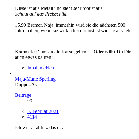
Diese ist aus Metall und sieht sehr robust aus.
Schaut auf das Preisschild.
15,99 Bramer. Naja, immerhin wird sie die nächsten 500
Jahre halten, wenn sie wirklich so robust ist wie sie aussieht.
Komm, lass' uns an die Kasse gehen. ... Oder willst Du Dir
auch etwas kaufen?
Inhalt melden
Maja-Marie Sperling
Doppel-As
Beiträge
99
5. Februar 2021
#114
Ich will ... ähh ... das da.