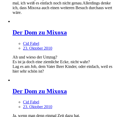
mal, ich weiß es einfach noch nicht genau.Allerdings denke
ich, dass Mixoxa auch einen weiteren Besuch durchaus wert
wäre.
Der Dom zu Mixoxa
Cid Fabel
23. Oktober 2010
Ah und wieso der Umzug?
Es ist ja doch eine ziemliche Ecke, nicht wahr?
Lag es am Job, dem Vater Ihrer Kinder, oder einfach, weil es
hier sehr schön ist?
Der Dom zu Mixoxa
Cid Fabel
23. Oktober 2010
Ja, wenn man denn einmal Zeit dazu hat.