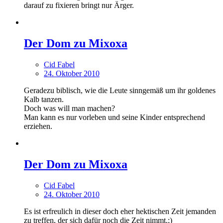
darauf zu fixieren bringt nur Ärger.
Der Dom zu Mixoxa
Cid Fabel
24. Oktober 2010
Geradezu biblisch, wie die Leute sinngemäß um ihr goldenes
Kalb tanzen.
Doch was will man machen?
Man kann es nur vorleben und seine Kinder entsprechend
erziehen.
Der Dom zu Mixoxa
Cid Fabel
24. Oktober 2010
Es ist erfreulich in dieser doch eher hektischen Zeit jemanden
zu treffen, der sich dafür noch die Zeit nimmt.;)