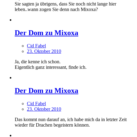
Sie sagten ja übrigens, dass Sie noch nicht lange hier
leben..wann zogen Sie denn nach Mixoxa?
Der Dom zu Mixoxa
Cid Fabel
23. Oktober 2010
Ja, die kenne ich schon.
Eigentlich ganz interessant, finde ich.
Der Dom zu Mixoxa
Cid Fabel
23. Oktober 2010
Das kommt nun darauf an, ich habe mich da in letzter Zeit
wieder für Drachen begeistern können.