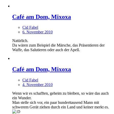
Café am Dom, Mixoxa
Cid Fabel
6. November 2010
Natürlich.
Da wären zum Beispiel die Märsche, das Präsentieren der
Waffe, das Salutieren oder auch der Apell.
Café am Dom, Mixoxa
Cid Fabel
4. November 2010
Wenn wir es schafften, geheim zu bleiben, so wäre das auch
ein Wunder.
Man stelle sich vor, ein paar hunderttausend Mann mit
schwerem Gerät ziehen durch ein Land und keiner merkt es.