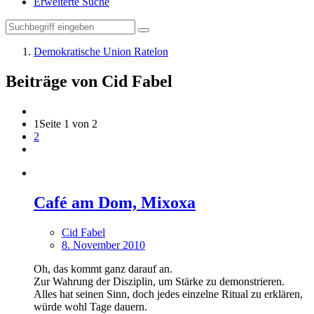
Erweiterte Suche
Demokratische Union Ratelon
Beiträge von Cid Fabel
1
Seite 1 von 2
2
Café am Dom, Mixoxa
Cid Fabel
8. November 2010
Oh, das kommt ganz darauf an.
Zur Wahrung der Disziplin, um Stärke zu demonstrieren.
Alles hat seinen Sinn, doch jedes einzelne Ritual zu erklären,
würde wohl Tage dauern.