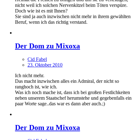
nicht weil ich solchen Nervenkitzel beim Töten verspüre.
Doch wie ist es mit Ihnen?
Sie sind ja auch inzwischen nicht mehr in ihrem gewählten
Beruf, wenn ich das richtig verstand.
Der Dom zu Mixoxa
Cid Fabel
23. Oktober 2010
Ich nicht mehr.
Das macht inzwischen alles ein Admiral, der nicht so
ranghoch ist, wie ich.
Was ich noch mache ist, dass ich bei großen Festlichkeiten
neben unserem Staatschef herumstehe und gegebenfalls ein
paar Worte sage..das war es dann aber auch.;)
Der Dom zu Mixoxa