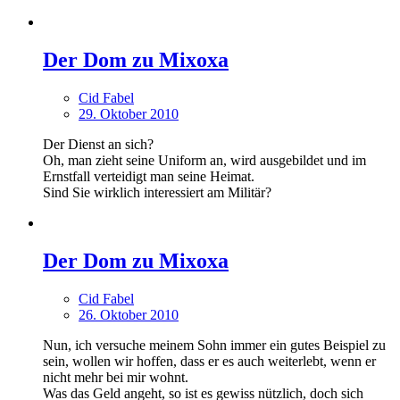
Der Dom zu Mixoxa
Cid Fabel
29. Oktober 2010
Der Dienst an sich?
Oh, man zieht seine Uniform an, wird ausgebildet und im
Ernstfall verteidigt man seine Heimat.
Sind Sie wirklich interessiert am Militär?
Der Dom zu Mixoxa
Cid Fabel
26. Oktober 2010
Nun, ich versuche meinem Sohn immer ein gutes Beispiel zu
sein, wollen wir hoffen, dass er es auch weiterlebt, wenn er
nicht mehr bei mir wohnt.
Was das Geld angeht, so ist es gewiss nützlich, doch sich