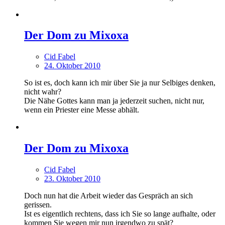
Der Dom zu Mixoxa
Cid Fabel
24. Oktober 2010
So ist es, doch kann ich mir über Sie ja nur Selbiges denken,
nicht wahr?
Die Nähe Gottes kann man ja jederzeit suchen, nicht nur,
wenn ein Priester eine Messe abhält.
Der Dom zu Mixoxa
Cid Fabel
23. Oktober 2010
Doch nun hat die Arbeit wieder das Gespräch an sich
gerissen.
Ist es eigentlich rechtens, dass ich Sie so lange aufhalte, oder
kommen Sie wegen mir nun irgendwo zu spät?