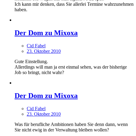
Ich kann mir denken, dass Sie allerlei Termine wahrzunehmen
haben.
Der Dom zu Mixoxa
Cid Fabel
23. Oktober 2010
Gute Einstellung.
Allerdings will man ja erst einmal sehen, was der bisherige
Job so bringt, nicht wahr?
Der Dom zu Mixoxa
Cid Fabel
23. Oktober 2010
Was für berufliche Ambitionen haben Sie denn dann, wenn
Sie nicht ewig in der Verwaltung bleiben wollen?