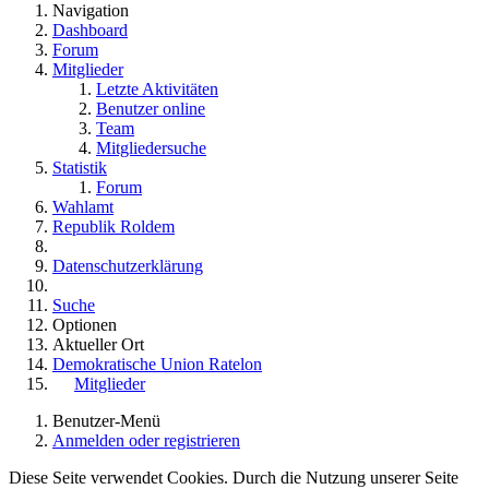
Navigation
Dashboard
Forum
Mitglieder
Letzte Aktivitäten
Benutzer online
Team
Mitgliedersuche
Statistik
Forum
Wahlamt
Republik Roldem
Datenschutzerklärung
Suche
Optionen
Aktueller Ort
Demokratische Union Ratelon
Mitglieder
Benutzer-Menü
Anmelden oder registrieren
Diese Seite verwendet Cookies. Durch die Nutzung unserer Seite