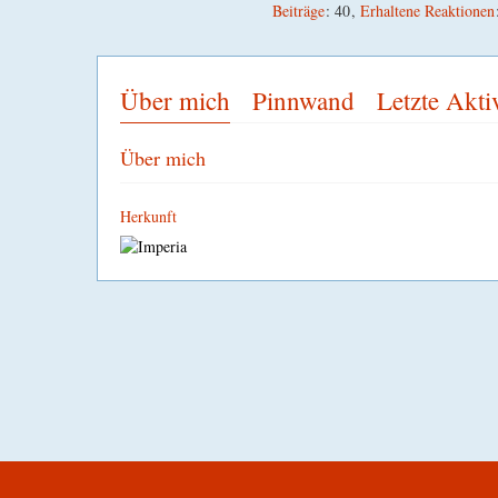
Beiträge
40
Erhaltene Reaktionen
Über mich
Pinnwand
Letzte Akti
Über mich
Herkunft