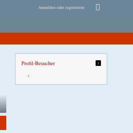
Anmelden oder registrieren
Profil-Besucher
1