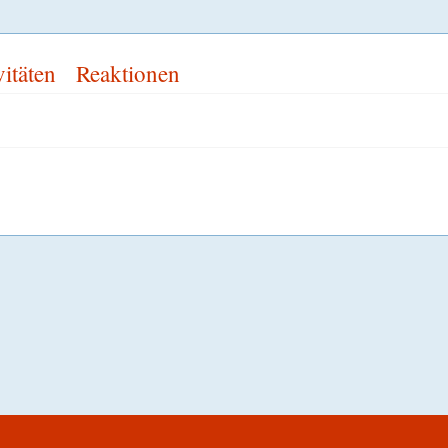
vitäten
Reaktionen