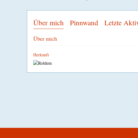
Über mich
Pinnwand
Letzte Akti
Über mich
Herkunft