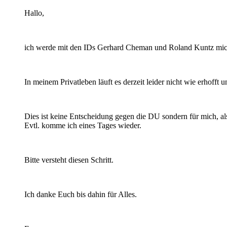
Hallo,
ich werde mit den IDs Gerhard Cheman und Roland Kuntz mich 
In meinem Privatleben läuft es derzeit leider nicht wie erhofft 
Dies ist keine Entscheidung gegen die DU sondern für mich, al
Evtl. komme ich eines Tages wieder.
Bitte versteht diesen Schritt.
Ich danke Euch bis dahin für Alles.