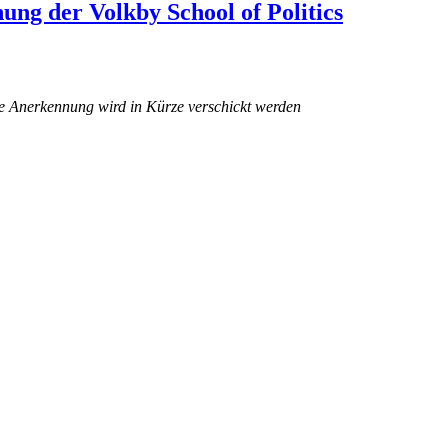
ng der Volkby School of Politics
die Anerkennung wird in Kürze verschickt werden