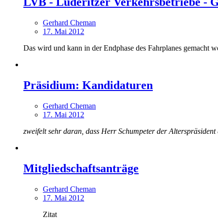
LVB - Lüderitzer Verkehrsbetriebe -
Gerhard Cheman
17. Mai 2012
Das wird und kann in der Endphase des Fahrplanes gemacht w
Präsidium: Kandidaturen
Gerhard Cheman
17. Mai 2012
zweifelt sehr daran, dass Herr Schumpeter der Alterspräsident
Mitgliedschaftsanträge
Gerhard Cheman
17. Mai 2012
Zitat