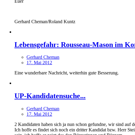
Euer
Gerhard Cheman/Roland Kuntz
Lebensgefahr: Rousseau-Mason im K
Gerhard Cheman
17. Mai 2012
Eine wunderbare Nachricht, weiterhin gute Besserung.
UP-Kandidatensuche...
Gerhard Cheman
17. Mai 2012
2 Kandidaten haben sich ja nun schon gefundne, wir sind auf 
Ich hoffe es findet sich noch ein dritter Kandidat bzw. Herr St