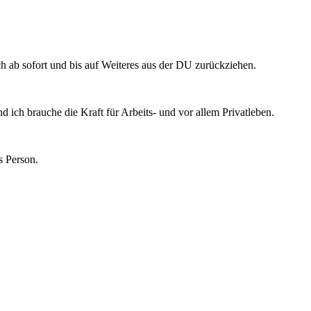
ab sofort und bis auf Weiteres aus der DU zurückziehen.
und ich brauche die Kraft für Arbeits- und vor allem Privatleben.
s Person.