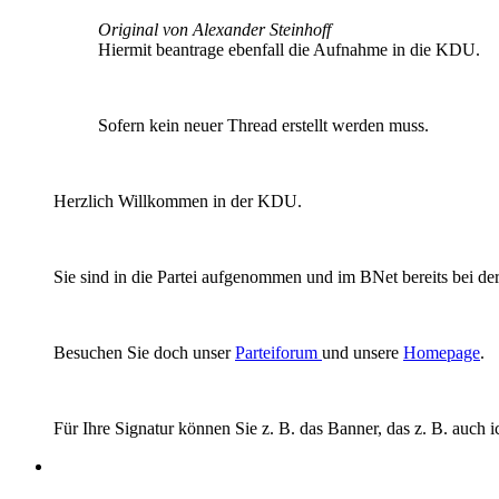
Original von Alexander Steinhoff
Hiermit beantrage ebenfall die Aufnahme in die KDU.
Sofern kein neuer Thread erstellt werden muss.
Herzlich Willkommen in der KDU.
Sie sind in die Partei aufgenommen und im BNet bereits bei d
Besuchen Sie doch unser
Parteiforum
und unsere
Homepage
.
Für Ihre Signatur können Sie z. B. das Banner, das z. B. auch 