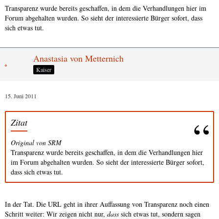
Transparenz wurde bereits geschaffen, in dem die Verhandlungen hier im
Forum abgehalten wurden. So sieht der interessierte Bürger sofort, dass
sich etwas tut.
Anastasia von Metternich
Kaiser
15. Juni 2011
Zitat
Original von SRM
Transparenz wurde bereits geschaffen, in dem die Verhandlungen hier
im Forum abgehalten wurden. So sieht der interessierte Bürger sofort,
dass sich etwas tut.
In der Tat. Die URL geht in ihrer Auffassung von Transparenz noch einen
Schritt weiter: Wir zeigen nicht nur,
dass
sich etwas tut, sondern sagen