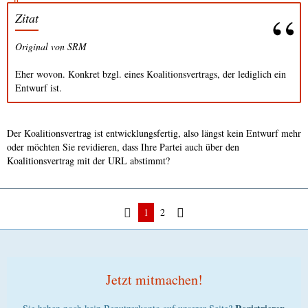
Zitat
Original von SRM
Eher wovon. Konkret bzgl. eines Koalitionsvertrags, der lediglich ein
Entwurf ist.
Der Koalitionsvertrag ist entwicklungsfertig, also längst kein Entwurf mehr
oder möchten Sie revidieren, dass Ihre Partei auch über den
Koalitionsvertrag mit der URL abstimmt?
1
2
Jetzt mitmachen!