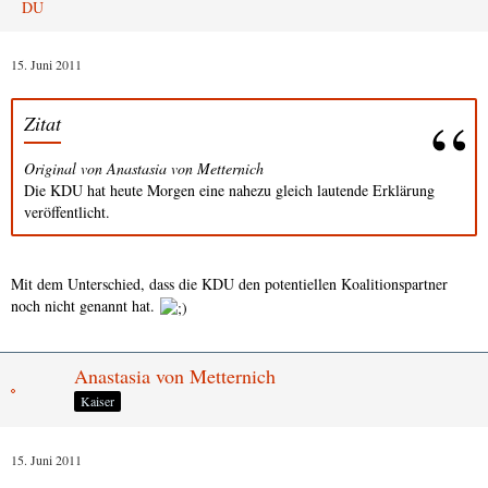
15. Juni 2011
Zitat
Original von Anastasia von Metternich
Die KDU hat heute Morgen eine nahezu gleich lautende Erklärung
veröffentlicht.
Mit dem Unterschied, dass die KDU den potentiellen Koalitionspartner
noch nicht genannt hat.
Anastasia von Metternich
Kaiser
15. Juni 2011