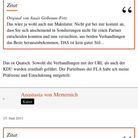
Zitat
Original von Anaïs Gribonne-Fritz
Das wäre ja wohl auch nur Makulatur. Nicht gut bei mir kommt an,
dass Sie sich anscheinend in Sondierungen nicht für einen Partner
entscheiden konnten und nun versuchten, aus beiden Verhandlungen
das Beste herauszubekommen. DAS ist kein guter Stil...
Das ist Quatsch. Sowohl die Verhandlungen mit der URL als auch der
KDU wurden ernsthaft geführt. Der Parteibasis der FLA habe ich meine
Präferenz und Einschätzung mitgeteilt.
Anastasia von Metternich
Kaiser
15. Juni 2011
Zitat