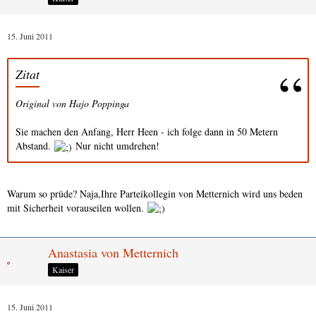
15. Juni 2011
Zitat
Original von Hajo Poppinga
Sie machen den Anfang, Herr Heen - ich folge dann in 50 Metern
Abstand.
Nur nicht umdrehen!
Warum so prüde? Naja,Ihre Parteikollegin von Metternich wird uns beden
mit Sicherheit vorauseilen wollen.
Anastasia von Metternich
Kaiser
15. Juni 2011