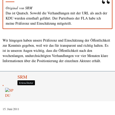
Original von SRM
Das ist Quatsch. Sowohl die Verhandlungen mit der URL als auch der
KDU wurden ernsthaft geführt. Der Parteibasis der FLA habe ich
meine Präferenz und Einschätzung mitgeteilt.
Wir hingegen haben unsere Präferenz und Einschätzung der Öffentlichkeit
zur Kenntnis gegeben, weil wir das für transparent und richtig halten. Es
ist in unseren Augen wichtig, dass die Öffentlichkeit nach den
wochenlangen, undurchsichtigten Verhandlungen vor vier Monaten klare
Informationen über die Positionierung der einzelnen Akteure erhält.
SRM
Erleuchteter
15. Juni 2011