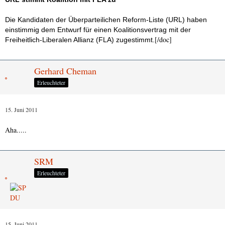
Die Kandidaten der Überparteilichen Reform-Liste (URL) haben
einstimmig dem Entwurf für einen Koalitionsvertrag mit der
[/doc]
Freiheitlich-Liberalen Allianz (FLA) zugestimmt.
Gerhard Cheman
Erleuchteter
15. Juni 2011
Aha.....
SRM
Erleuchteter
15. Juni 2011