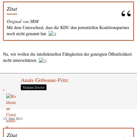
Zitat
Original von SRM
Mit dem Unterschied, dass die KDU den potentiellen Koalitionspartner
noch nicht genannt hat.
Na, wir wollen die intellektuellen Fähigkeiten der geneigten Öffentlichkeit
nicht unterschätzen.
Anaïs Gribonne-Fritz
Madam Doctor
15. Juni 2011
Zitat