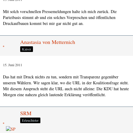
Mit solch vorschnellen Pressemeldungen halte ich mich zurück. Die
Parteibasis stimmt ab und ein solches Vorpreschen und öffentlichen
Druckaufbauen kommt bei mir gar nicht gut an.
Anastasia von Metternich
Kaiser
15. Juni 2011
Das hat mit Druck nichts zu tun, sondern mit Transparenz gegenüber
unseren Wählern. Wir sagen klar, wo die URL in der Koalitionsfrage steht.
Mit diesem Anspruch steht die URL auch nicht alleine: Die KDU hat heute
Morgen eine nahezu gleich lautende Erklärung veröffentlicht.
SRM
Erleuchteter