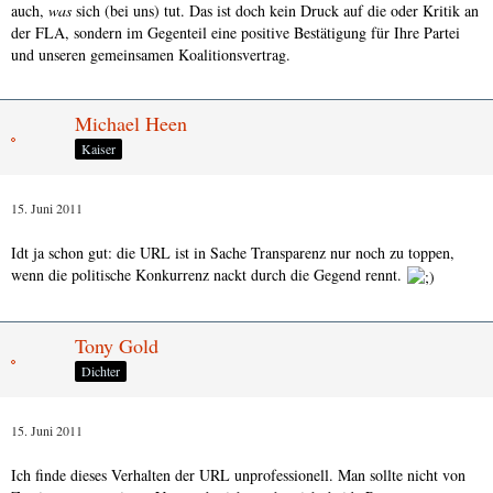
auch,
was
sich (bei uns) tut. Das ist doch kein Druck auf die oder Kritik an
der FLA, sondern im Gegenteil eine positive Bestätigung für Ihre Partei
und unseren gemeinsamen Koalitionsvertrag.
Michael Heen
Kaiser
15. Juni 2011
Idt ja schon gut: die URL ist in Sache Transparenz nur noch zu toppen,
wenn die politische Konkurrenz nackt durch die Gegend rennt.
Tony Gold
Dichter
15. Juni 2011
Ich finde dieses Verhalten der URL unprofessionell. Man sollte nicht von