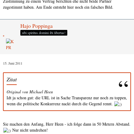
Zustimmung zu einem Vertrag berichten ehe nicht beide Partner
zugestimmt haben. Am Ende entsteht hier noch ein falsches Bild.
Hajo Poppinga
ubi spiritus domini ibi libertas!
15. Juni 2011
Zitat
Original von Michael Heen
Idt ja schon gut: die URL ist in Sache Transparenz nur noch zu toppen,
wenn die politische Konkurrenz nackt durch die Gegend rennt.
Sie machen den Anfang, Herr Heen - ich folge dann in 50 Metern Abstand.
Nur nicht umdrehen!