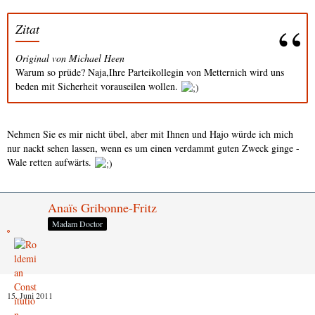
Zitat
Original von Michael Heen
Warum so prüde? Naja,Ihre Parteikollegin von Metternich wird uns
beden mit Sicherheit vorauseilen wollen.
Nehmen Sie es mir nicht übel, aber mit Ihnen und Hajo würde ich mich
nur nackt sehen lassen, wenn es um einen verdammt guten Zweck ginge -
Wale retten aufwärts.
Anaïs Gribonne-Fritz
Madam Doctor
15. Juni 2011