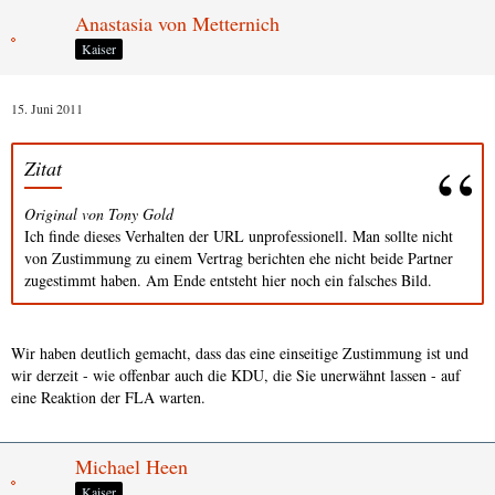
Anastasia von Metternich
Kaiser
15. Juni 2011
Zitat
Original von Tony Gold
Ich finde dieses Verhalten der URL unprofessionell. Man sollte nicht
von Zustimmung zu einem Vertrag berichten ehe nicht beide Partner
zugestimmt haben. Am Ende entsteht hier noch ein falsches Bild.
Wir haben deutlich gemacht, dass das eine einseitige Zustimmung ist und
wir derzeit - wie offenbar auch die KDU, die Sie unerwähnt lassen - auf
eine Reaktion der FLA warten.
Michael Heen
Kaiser