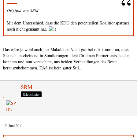
Original von SRM
Mit dem Unterschied, dass die KDU den potentiellen Koalitionspartner
noch nicht genannt hat.
Das wäre ja wohl auch nur Makulatur. Nicht gut bei mir kommt an, dass
Sie sich anscheinend in Sondierungen nicht für einen Partner entscheiden
konnten und nun versuchten, aus beiden Verhandlungen das Beste
herauszubekommen. DAS ist kein guter Stil...
SRM
Erleuchteter
15. Juni 2011