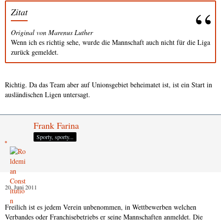
Zitat
Original von Marenus Luther
Wenn ich es richtig sehe, wurde die Mannschaft auch nicht für die Liga
zurück gemeldet.
Richtig. Da das Team aber auf Unionsgebiet beheimatet ist, ist ein Start in
ausländischen Ligen untersagt.
Frank Farina
Sporty, sporty...
20. Juni 2011
Freilich ist es jedem Verein unbenommen, in Wettbewerben welchen
Verbandes oder Franchisebetriebs er seine Mannschaften anmeldet. Die