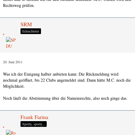
Rechtsweg prüfen.
SRM
Erleuchteter
20. Juni 2011
Was ich der Einigung halber anbieten kann: Die Rückmeldung wird
nochmal geöffnet, bis 22 Clubs angemeldet sind. Dann hätte M.C. noch die
Möglichkeit.
Noch läuft die Abstimmung über die Namensrechte, also noch ginge das.
Frank Farina
Sporty, sporty...