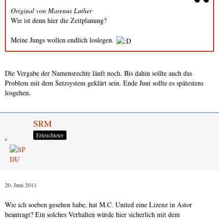
Original von Marenus Luther
Wie ist denn hier die Zeitplanung?
Meine Jungs wollen endlich loslegen.
Die Vergabe der Namensrechte läuft noch. Bis dahin sollte auch das
Problem mit dem Setzsystem geklärt sein. Ende Juni sollte es spätestens
losgehen.
SRM
Erleuchteter
20. Juni 2011
Wie ich soeben gesehen habe, hat M.C. United eine Lizenz in Astor
beantragt? Ein solches Verhalten würde hier sicherlich mit dem