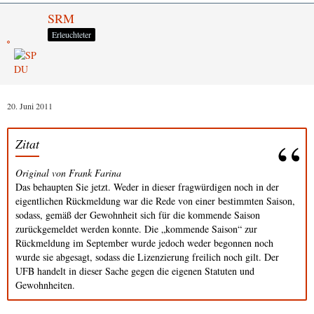
SRM
Erleuchteter
20. Juni 2011
Zitat
Original von Frank Farina
Das behaupten Sie jetzt. Weder in dieser fragwürdigen noch in der
eigentlichen Rückmeldung war die Rede von einer bestimmten Saison,
sodass, gemäß der Gewohnheit sich für die kommende Saison
zurückgemeldet werden konnte. Die „kommende Saison“ zur
Rückmeldung im September wurde jedoch weder begonnen noch
wurde sie abgesagt, sodass die Lizenzierung freilich noch gilt. Der
UFB handelt in dieser Sache gegen die eigenen Statuten und
Gewohnheiten.