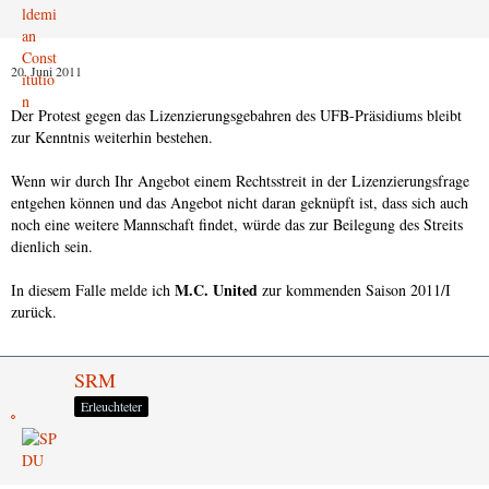
20. Juni 2011
Der Protest gegen das Lizenzierungsgebahren des UFB-Präsidiums bleibt
zur Kenntnis weiterhin bestehen.
Wenn wir durch Ihr Angebot einem Rechtsstreit in der Lizenzierungsfrage
entgehen können und das Angebot nicht daran geknüpft ist, dass sich auch
noch eine weitere Mannschaft findet, würde das zur Beilegung des Streits
dienlich sein.
M.C. United
In diesem Falle melde ich
zur kommenden Saison 2011/I
zurück.
SRM
Erleuchteter