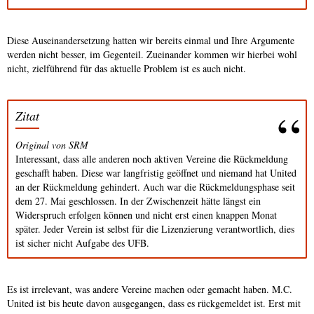
Diese Auseinandersetzung hatten wir bereits einmal und Ihre Argumente
werden nicht besser, im Gegenteil. Zueinander kommen wir hierbei wohl
nicht, zielführend für das aktuelle Problem ist es auch nicht.
Zitat
Original von SRM
Interessant, dass alle anderen noch aktiven Vereine die Rückmeldung
geschafft haben. Diese war langfristig geöffnet und niemand hat United
an der Rückmeldung gehindert. Auch war die Rückmeldungsphase seit
dem 27. Mai geschlossen. In der Zwischenzeit hätte längst ein
Widerspruch erfolgen können und nicht erst einen knappen Monat
später. Jeder Verein ist selbst für die Lizenzierung verantwortlich, dies
ist sicher nicht Aufgabe des UFB.
Es ist irrelevant, was andere Vereine machen oder gemacht haben. M.C.
United ist bis heute davon ausgegangen, dass es rückgemeldet ist. Erst mit