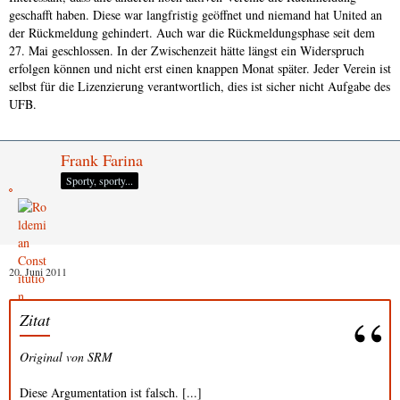
geschafft haben. Diese war langfristig geöffnet und niemand hat United an
der Rückmeldung gehindert. Auch war die Rückmeldungsphase seit dem
27. Mai geschlossen. In der Zwischenzeit hätte längst ein Widerspruch
erfolgen können und nicht erst einen knappen Monat später. Jeder Verein ist
selbst für die Lizenzierung verantwortlich, dies ist sicher nicht Aufgabe des
UFB.
Frank Farina
Sporty, sporty...
20. Juni 2011
Zitat
Original von SRM
Diese Argumentation ist falsch. [...]