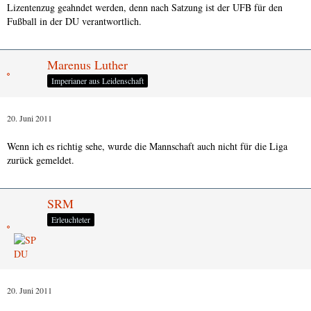
Lizentenzug geahndet werden, denn nach Satzung ist der UFB für den
Fußball in der DU verantwortlich.
Marenus Luther
Imperianer aus Leidenschaft
20. Juni 2011
Wenn ich es richtig sehe, wurde die Mannschaft auch nicht für die Liga
zurück gemeldet.
SRM
Erleuchteter
20. Juni 2011