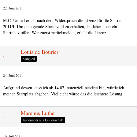
22. Juni 2011
M.C. United erhält nach dem Widerspruch die Lizenz für die Saison
2011/I. Um eine gerade Starterzahl zu erhalten, ist daher noch ein
Startplatz offen. Wer zuerst zurückmeldet, erhält die Lizenz.
Louis de Bourier
Mitglied
24. Juni 2011
Aufgrund dessen, dass ich ab 14.07. potenziell netzfrei bin, würde ich
meinen Startplatz abgeben. Vielleicht wäree das die leichtere Lösung.
Marenus Luther
Imperianer aus Leidenschaft
10. Juli 2011