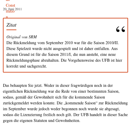
20. Juni 2011
Zitat
Original von SRM
Die Rückmeldung vom September 2010 war für die Saison 2010/II.
Diese Spielzeit wurde nicht ausgespielt und ist daher entfallen. Aus
diesem Grund ist für die Saison 2011/I, die nun ansteht, eine neue
Rückmeldungsphase abzuhalten. Die Vorgehensweise des UFB ist hier
korrekt und sachgerecht.
Das behaupten Sie jetzt. Weder in dieser fragwürdigen noch in der
eigentlichen Rückmeldung war die Rede von einer bestimmten Saison,
sodass, gemäß der Gewohnheit sich für die kommende Saison
zurückgemeldet werden konnte. Die „kommende Saison“ zur Rückmeldung
im September wurde jedoch weder begonnen noch wurde sie abgesagt,
sodass die Lizenzierung freilich noch gilt. Der UFB handelt in dieser Sache
gegen die eigenen Statuten und Gewohnheiten.