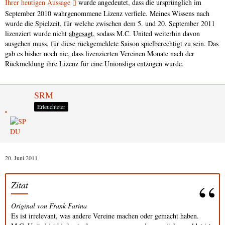
Ihrer heutigen Aussage
wurde angedeutet, dass die ursprünglich im
September 2010 wahrgenommene Lizenz verfiele. Meines Wissens nach
wurde die Spielzeit, für welche zwischen dem 5. und 20. September 2011
lizenziert wurde nicht
abgesagt
, sodass M.C. United weiterhin davon
ausgehen muss, für diese rückgemeldete Saison spielberechtigt zu sein. Das
gab es bisher noch nie, dass lizenzierten Vereinen Monate nach der
Rückmeldung ihre Lizenz für eine Unionsliga entzogen wurde.
SRM
Erleuchteter
20. Juni 2011
Zitat
Original von Frank Farina
Es ist irrelevant, was andere Vereine machen oder gemacht haben.