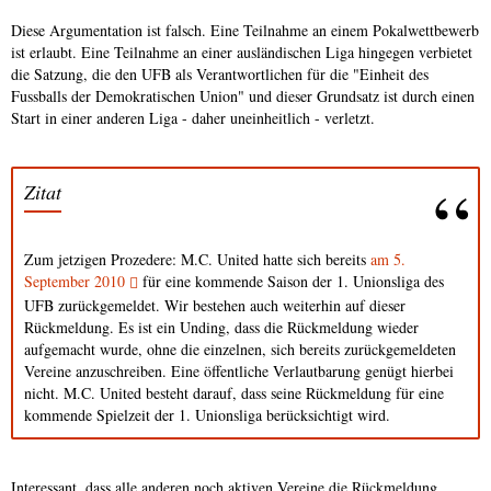
Diese Argumentation ist falsch. Eine Teilnahme an einem Pokalwettbewerb
ist erlaubt. Eine Teilnahme an einer ausländischen Liga hingegen verbietet
die Satzung, die den UFB als Verantwortlichen für die "Einheit des
Fussballs der Demokratischen Union" und dieser Grundsatz ist durch einen
Start in einer anderen Liga - daher uneinheitlich - verletzt.
Zitat
Zum jetzigen Prozedere: M.C. United hatte sich bereits
am 5.
September 2010
für eine kommende Saison der 1. Unionsliga des
UFB zurückgemeldet. Wir bestehen auch weiterhin auf dieser
Rückmeldung. Es ist ein Unding, dass die Rückmeldung wieder
aufgemacht wurde, ohne die einzelnen, sich bereits zurückgemeldeten
Vereine anzuschreiben. Eine öffentliche Verlautbarung genügt hierbei
nicht. M.C. United besteht darauf, dass seine Rückmeldung für eine
kommende Spielzeit der 1. Unionsliga berücksichtigt wird.
Interessant, dass alle anderen noch aktiven Vereine die Rückmeldung