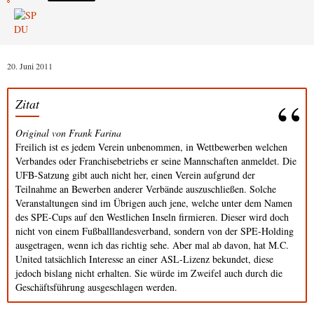
20. Juni 2011
Zitat
Original von Frank Farina
Freilich ist es jedem Verein unbenommen, in Wettbewerben welchen
Verbandes oder Franchisebetriebs er seine Mannschaften anmeldet. Die
UFB-Satzung gibt auch nicht her, einen Verein aufgrund der
Teilnahme an Bewerben anderer Verbände auszuschließen. Solche
Veranstaltungen sind im Übrigen auch jene, welche unter dem Namen
des SPE-Cups auf den Westlichen Inseln firmieren. Dieser wird doch
nicht von einem Fußballlandesverband, sondern von der SPE-Holding
ausgetragen, wenn ich das richtig sehe. Aber mal ab davon, hat M.C.
United tatsächlich Interesse an einer ASL-Lizenz bekundet, diese
jedoch bislang nicht erhalten. Sie würde im Zweifel auch durch die
Geschäftsführung ausgeschlagen werden.