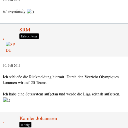
ist ungeduldig
SRM
Erleuchteter
10. Juli 2011
Ich schließe die Rückmeldung hiermit. Durch den Verzicht Olympiques
kommen wir auf 20 Teams.
Ich habe eine Setzsystem aufgetan und werde die Liga zeitnah aufsetzen.
Kamler Johanssen
König