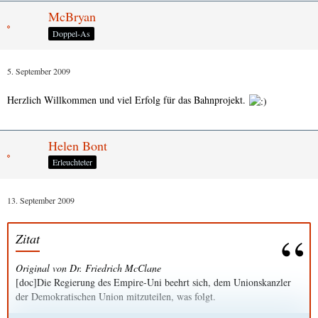
McBryan
Doppel-As
5. September 2009
Herzlich Willkommen und viel Erfolg für das Bahnprojekt.
Helen Bont
Erleuchteter
13. September 2009
Zitat
Original von Dr. Friedrich McClane
[doc]Die Regierung des Empire-Uni beehrt sich, dem Unionskanzler
der Demokratischen Union mitzuteilen, was folgt.