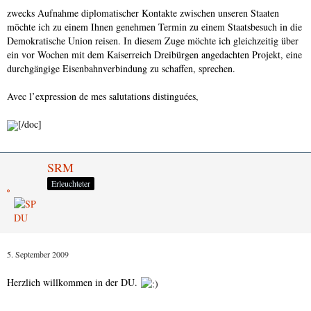
zwecks Aufnahme diplomatischer Kontakte zwischen unseren Staaten
möchte ich zu einem Ihnen genehmen Termin zu einem Staatsbesuch in die
Demokratische Union reisen. In diesem Zuge möchte ich gleichzeitig über
ein vor Wochen mit dem Kaiserreich Dreibürgen angedachten Projekt, eine
durchgängige Eisenbahnverbindung zu schaffen, sprechen.
Avec l’expression de mes salutations distinguées,
[/doc]
SRM
Erleuchteter
5. September 2009
Herzlich willkommen in der DU.