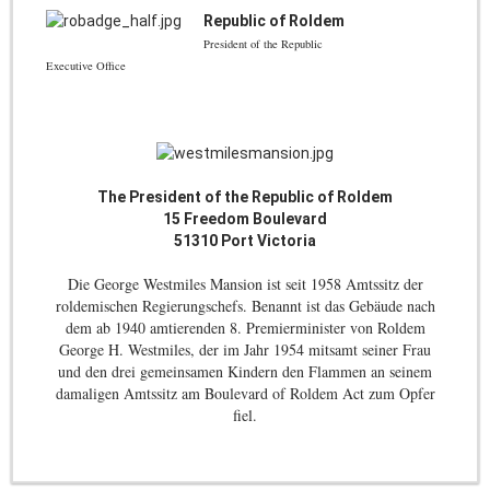
Republic of Roldem
President of the Republic
Executive Office
The President of the Republic of Roldem
15 Freedom Boulevard
51310 Port Victoria
Die George Westmiles Mansion ist seit 1958 Amtssitz der
roldemischen Regierungschefs. Benannt ist das Gebäude nach
dem ab 1940 amtierenden 8. Premierminister von Roldem
George H. Westmiles, der im Jahr 1954 mitsamt seiner Frau
und den drei gemeinsamen Kindern den Flammen an seinem
damaligen Amtssitz am Boulevard of Roldem Act zum Opfer
fiel.