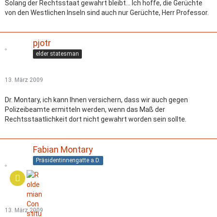
Solang der Rechtsstaat gewahrt bleibt... Ich hoffe, die Gerüchte
von den Westlichen Inseln sind auch nur Gerüchte, Herr Professor.
pjotr
elder statesman
13. März 2009
Dr. Montary, ich kann Ihnen versichern, dass wir auch gegen
Polizeibeamte ermitteln werden, wenn das Maß der
Rechtsstaatlichkeit dort nicht gewahrt worden sein sollte.
Fabian Montary
Präsidentinnengatte a.D.
13. März 2009