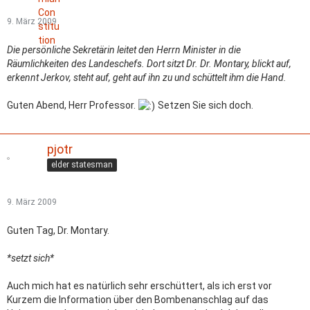
9. März 2009
Die persönliche Sekretärin leitet den Herrn Minister in die
Räumlichkeiten des Landeschefs. Dort sitzt Dr. Dr. Montary, blickt auf,
erkennt Jerkov, steht auf, geht auf ihn zu und schüttelt ihm die Hand.
Guten Abend, Herr Professor.
Setzen Sie sich doch.
pjotr
elder statesman
9. März 2009
Guten Tag, Dr. Montary.
*setzt sich*
Auch mich hat es natürlich sehr erschüttert, als ich erst vor
Kurzem die Information über den Bombenanschlag auf das