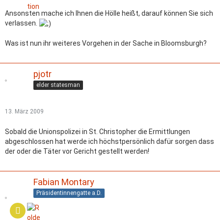
Ansonsten mache ich Ihnen die Hölle heißt, darauf können Sie sich
verlassen.
Was ist nun ihr weiteres Vorgehen in der Sache in Bloomsburgh?
pjotr
elder statesman
13. März 2009
Sobald die Unionspolizei in St. Christopher die Ermittlungen
abgeschlossen hat werde ich höchstpersönlich dafür sorgen dass
der oder die Täter vor Gericht gestellt werden!
Fabian Montary
Präsidentinnengatte a.D.