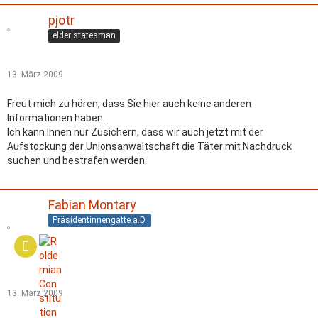
pjotr
elder statesman
13. März 2009
Freut mich zu hören, dass Sie hier auch keine anderen
Informationen haben.
Ich kann Ihnen nur Zusichern, dass wir auch jetzt mit der
Aufstockung der Unionsanwaltschaft die Täter mit Nachdruck
suchen und bestrafen werden.
Fabian Montary
Präsidentinnengatte a.D.
13. März 2009