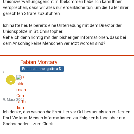
Unionsverwaltungsgericht mitbekommen habe. Ich kann Ihnen
versprechen, dass wir alles nur erdenkliche tun, um die Täter ihrer
gerechten Strafe zuzuführen.
Ich hatte heute bereits eine Unterredung mit dem Direktor der
Unionspolizei in St. Christopher.
Gehe ich denn richtig mit den bisherigen Informationen, dass bei
dem Anschlag keine Menschen verletzt worden sind?
Fabian Montary
Präsidentinnengatte a.D.
9. März 2009
Ich denke, das wissen die Ermittler vor Ort besser als ich im fernen
Port Victoria. Meinen Informationen zur Folge entstand aber nur
Sachschaden - zum Glück.