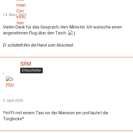
14. März 2009
Vielen Dank für das Gespräch, Herr Minister. Ich wünsche einen
angenehmen Flug über den Teich.
Er schüttelt ihm die Hand zum Abschied...
SRM
Erleuchteter
5. April 2009
*trifft mit einem Taxi vor der Mansion ein und läutet die
Türglocke*