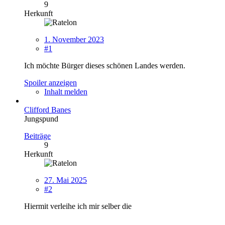
9
Herkunft
1. November 2023
#1
Ich möchte Bürger dieses schönen Landes werden.
Spoiler anzeigen
Inhalt melden
Clifford Banes
Jungspund
Beiträge
9
Herkunft
27. Mai 2025
#2
Hiermit verleihe ich mir selber die