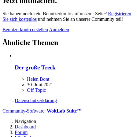
Jetzt mitmachen!
Sie haben noch kein Benutzerkonto auf unserer Seite?
Registrieren
Sie sich kostenlos
und nehmen Sie an unserer Community teil!
Benutzerkonto erstellen
Anmelden
Ähnliche Themen
Der große Treck
Helen Bont
30. Juni 2021
Off Topic
Datenschutzerklärung
Community-Software:
WoltLab Suite™
Navigation
Dashboard
Forum