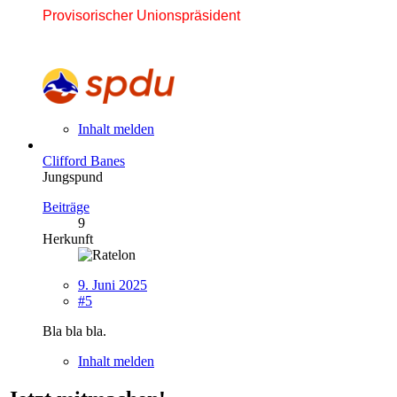
Provisorischer Unionspräsident
Inhalt melden
Clifford Banes
Jungspund
Beiträge
9
Herkunft
9. Juni 2025
#5
Bla bla bla.
Inhalt melden