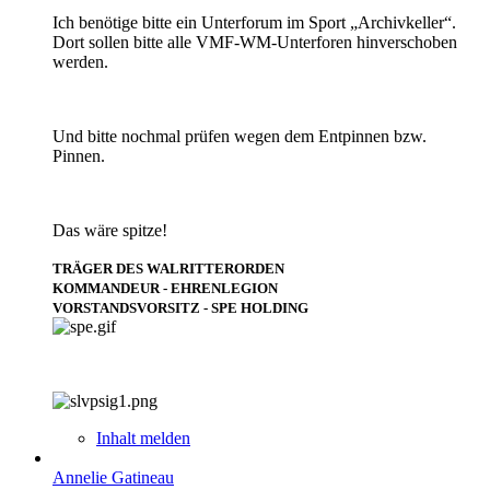
Ich benötige bitte ein Unterforum im Sport „Archivkeller“.
Dort sollen bitte alle VMF-WM-Unterforen hinverschoben
werden.
Und bitte nochmal prüfen wegen dem Entpinnen bzw.
Pinnen.
Das wäre spitze!
TRÄGER DES WALRITTERORDEN
KOMMANDEUR - EHRENLEGION
VORSTANDSVORSITZ - SPE HOLDING
Inhalt melden
Annelie Gatineau