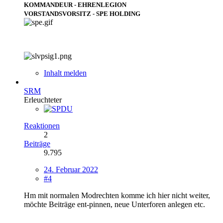
KOMMANDEUR - EHRENLEGION
VORSTANDSVORSITZ - SPE HOLDING
Inhalt melden
SRM
Erleuchteter
Reaktionen
2
Beiträge
9.795
24. Februar 2022
#4
Hm mit normalen Modrechten komme ich hier nicht weiter,
möchte Beiträge ent-pinnen, neue Unterforen anlegen etc.