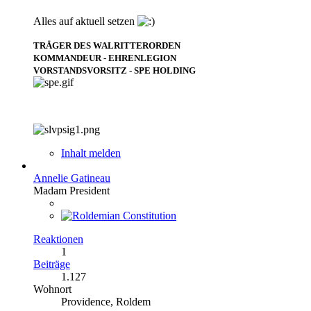
Alles auf aktuell setzen
TRÄGER DES WALRITTERORDEN
KOMMANDEUR - EHRENLEGION
VORSTANDSVORSITZ - SPE HOLDING
Inhalt melden
Annelie Gatineau
Madam President
Reaktionen
1
Beiträge
1.127
Wohnort
Providence, Roldem