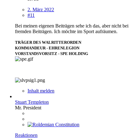
2. März 2022
#11
Bei meinen eigenen Beiträgen sehe ich das, aber nicht bei
fremden Beiträgen. Ich möchte im Sport aufräumen.
TRÄGER DES WALRITTERORDEN
KOMMANDEUR - EHRENLEGION
VORSTANDSVORSITZ - SPE HOLDING
Inhalt melden
Stuart Templeton
Mr. President
Reaktionen