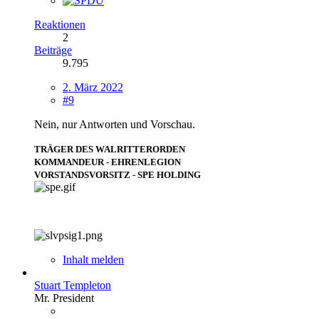
Reaktionen
2
Beiträge
9.795
2. März 2022
#9
Nein, nur Antworten und Vorschau.
TRÄGER DES WALRITTERORDEN
KOMMANDEUR - EHRENLEGION
VORSTANDSVORSITZ - SPE HOLDING
Inhalt melden
Stuart Templeton
Mr. President