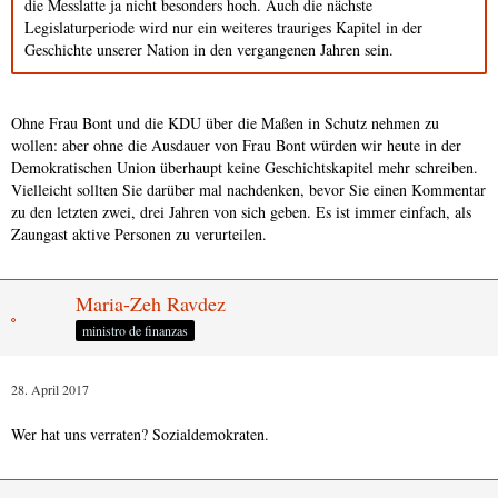
die Messlatte ja nicht besonders hoch. Auch die nächste
Legislaturperiode wird nur ein weiteres trauriges Kapitel in der
Geschichte unserer Nation in den vergangenen Jahren sein.
Ohne Frau Bont und die KDU über die Maßen in Schutz nehmen zu
wollen: aber ohne die Ausdauer von Frau Bont würden wir heute in der
Demokratischen Union überhaupt keine Geschichtskapitel mehr schreiben.
Vielleicht sollten Sie darüber mal nachdenken, bevor Sie einen Kommentar
zu den letzten zwei, drei Jahren von sich geben. Es ist immer einfach, als
Zaungast aktive Personen zu verurteilen.
Maria-Zeh Ravdez
ministro de finanzas
28. April 2017
Wer hat uns verraten? Sozialdemokraten.