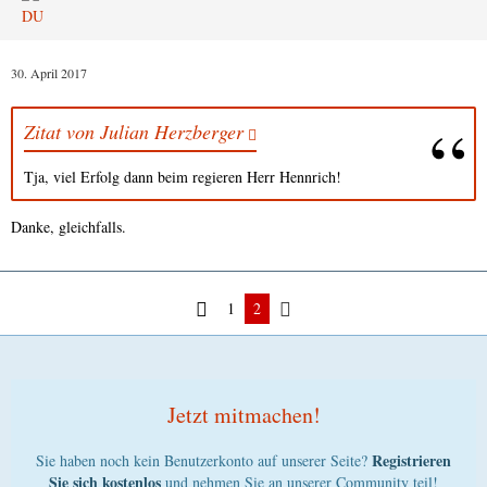
30. April 2017
Zitat von Julian Herzberger
Tja, viel Erfolg dann beim regieren Herr Hennrich!
Danke, gleichfalls.
1
2
Jetzt mitmachen!
Registrieren
Sie haben noch kein Benutzerkonto auf unserer Seite?
Sie sich kostenlos
und nehmen Sie an unserer Community teil!