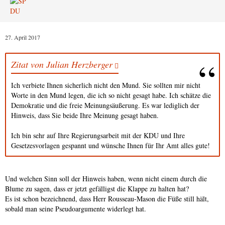
27. April 2017
Zitat von Julian Herzberger
Ich verbiete Ihnen sicherlich nicht den Mund. Sie sollten mir nicht
Worte in den Mund legen, die ich so nicht gesagt habe. Ich schätze die
Demokratie und die freie Meinungsäußerung. Es war lediglich der
Hinweis, dass Sie beide Ihre Meinung gesagt haben.
Ich bin sehr auf Ihre Regierungsarbeit mit der KDU und Ihre
Gesetzesvorlagen gespannt und wünsche Ihnen für Ihr Amt alles gute!
Und welchen Sinn soll der Hinweis haben, wenn nicht einem durch die
Blume zu sagen, dass er jetzt gefälligst die Klappe zu halten hat?
Es ist schon bezeichnend, dass Herr Rousseau-Mason die Füße still hält,
sobald man seine Pseudoargumente widerlegt hat.