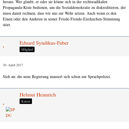
heraus. Wer glaubt, er oder sie könne sich in der rechtsradikalen
Propaganda-Kiste bedienen, um die Sozialdemokratie zu diskreditieren, der
muss damit rechnen, dass wir uns zur Wehr setzen. Auch wenn es den
Einen oder den Anderen in seiner Friede-Freude-Eierkuchen-Stimmung
stört.
Eduard Syndikus-Faber
Mitglied
30. April 2017
Sieh an: die neue Regierung mausert sich schon zur Sprachpolizei.
Helmut Hennrich
Kaiser