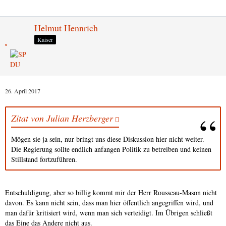
Helmut Hennrich
Kaiser
26. April 2017
Zitat von Julian Herzberger
Mögen sie ja sein, nur bringt uns diese Diskussion hier nicht weiter.
Die Regierung sollte endlich anfangen Politik zu betreiben und keinen
Stillstand fortzuführen.
Entschuldigung, aber so billig kommt mir der Herr Rousseau-Mason nicht
davon. Es kann nicht sein, dass man hier öffentlich angegriffen wird, und
man dafür kritisiert wird, wenn man sich verteidigt. Im Übrigen schließt
das Eine das Andere nicht aus.