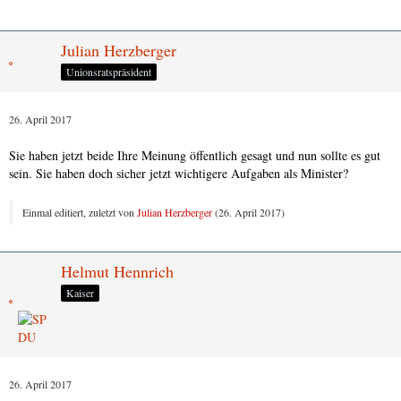
Julian Herzberger
Unionsratspräsident
26. April 2017
Sie haben jetzt beide Ihre Meinung öffentlich gesagt und nun sollte es gut
sein. Sie haben doch sicher jetzt wichtigere Aufgaben als Minister?
Einmal editiert, zuletzt von
Julian Herzberger
(
26. April 2017
)
Helmut Hennrich
Kaiser
26. April 2017