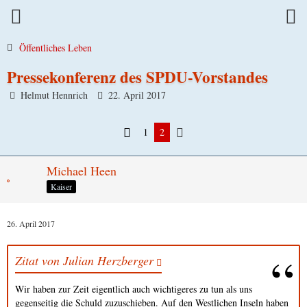
Öffentliches Leben
Pressekonferenz des SPDU-Vorstandes
Helmut Hennrich
22. April 2017
1
2
Michael Heen
Kaiser
26. April 2017
Zitat von Julian Herzberger
Wir haben zur Zeit eigentlich auch wichtigeres zu tun als uns
gegenseitig die Schuld zuzuschieben. Auf den Westlichen Inseln haben