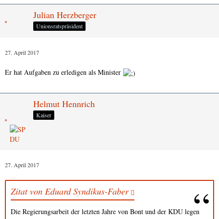
Julian Herzberger
Unionsratspräsident
27. April 2017
Er hat Aufgaben zu erledigen als Minister
Helmut Hennrich
Kaiser
27. April 2017
Zitat von Eduard Syndikus-Faber
Die Regierungsarbeit der letzten Jahre von Bont und der KDU legen