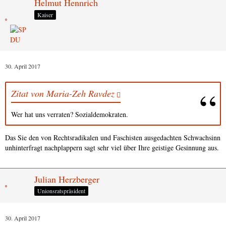
Helmut Hennrich
Kaiser
30. April 2017
Zitat von Maria-Zeh Ravdez
Wer hat uns verraten? Sozialdemokraten.
Das Sie den von Rechtsradikalen und Faschisten ausgedachten Schwachsinn
unhinterfragt nachplappern sagt sehr viel über Ihre geistige Gesinnung aus.
Julian Herzberger
Unionsratspräsident
30. April 2017