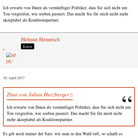
Ich erwarte von Ihnen als vernünftiger Politiker, dass Sie sich nicht um
Ton vergreifen, wie soeben passiert. Das macht Sie für mich nicht mehr
akzeptabel als Koalitionspartner.
Helmut Hennrich
Kaiser
30. April 2017
Zitat von Julian Herzberger
Ich erwarte von Ihnen als vernünftiger Politiker, dass Sie sich nicht um
Ton vergreifen, wie soeben passiert. Das macht Sie für mich nicht
mehr akzeptabel als Koalitionspartner.
Es gilt noch immer der Satz: wie man in den Wald ruft, so schallt es