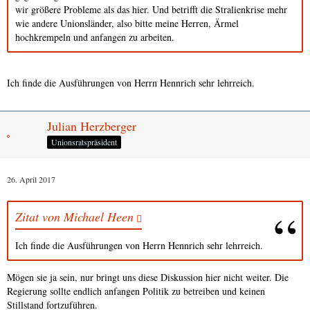
wir größere Probleme als das hier. Und betrifft die Stralienkrise mehr
wie andere Unionsländer, also bitte meine Herren, Ärmel
hochkrempeln und anfangen zu arbeiten.
Ich finde die Ausführungen von Herrn Hennrich sehr lehrreich.
Julian Herzberger
Unionsratspräsident
26. April 2017
Zitat von Michael Heen
Ich finde die Ausführungen von Herrn Hennrich sehr lehrreich.
Mögen sie ja sein, nur bringt uns diese Diskussion hier nicht weiter. Die
Regierung sollte endlich anfangen Politik zu betreiben und keinen
Stillstand fortzuführen.