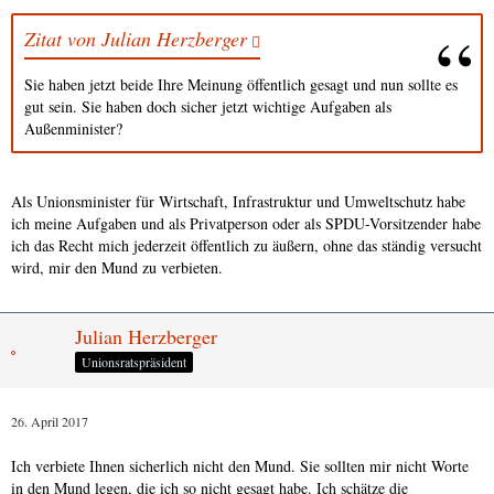
Zitat von Julian Herzberger
Sie haben jetzt beide Ihre Meinung öffentlich gesagt und nun sollte es
gut sein. Sie haben doch sicher jetzt wichtige Aufgaben als
Außenminister?
Als Unionsminister für Wirtschaft, Infrastruktur und Umweltschutz habe
ich meine Aufgaben und als Privatperson oder als SPDU-Vorsitzender habe
ich das Recht mich jederzeit öffentlich zu äußern, ohne das ständig versucht
wird, mir den Mund zu verbieten.
Julian Herzberger
Unionsratspräsident
26. April 2017
Ich verbiete Ihnen sicherlich nicht den Mund. Sie sollten mir nicht Worte
in den Mund legen, die ich so nicht gesagt habe. Ich schätze die